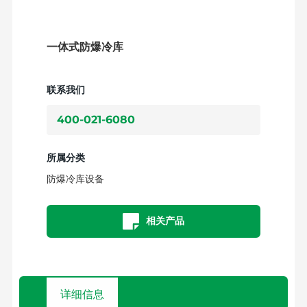
一体式防爆冷库
联系我们
400-021-6080
所属分类
防爆冷库设备
相关产品
详细信息