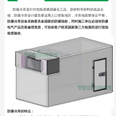
防爆冷库是针对危险易燃易爆化工品、原材料等材料的低温仓
储，防爆冷库设计建造要远离人口密集地区，冷库地面要保证平整，
防爆冷库设备采购要具备国家的防爆指标
，
同时施工单位必须有防爆
电气产品安装修理资质，可协助客户联系国家第三方检测所进行现场
检查验收
。
防爆冷库的特点：