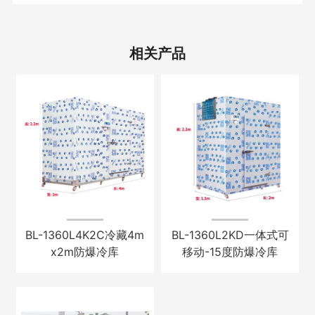
相关产品
BL-1360L4K2C冷藏4m
BL-1360L2KD一体式可
x2m防爆冷库
移动-15度防爆冷库