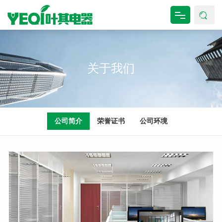
网站首页
关于我们
关于我们
产品中心
新闻资讯
公司简介
荣誉证书
公司环境
工程案例
资料下载
联系我们