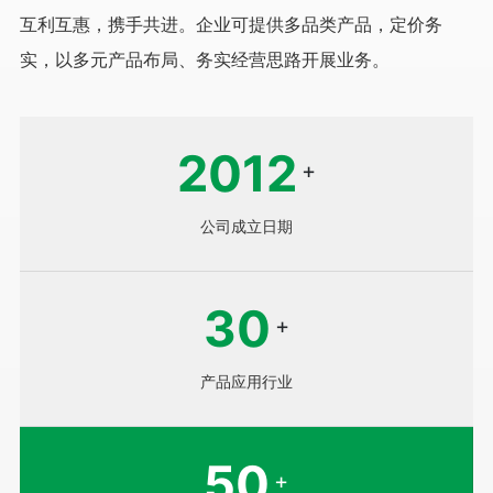
互利互惠，携手共进。企业可提供多品类产品，定价务
实，以多元产品布局、务实经营思路开展业务。
2012
+
公司成立日期
30
+
产品应用行业
50
+