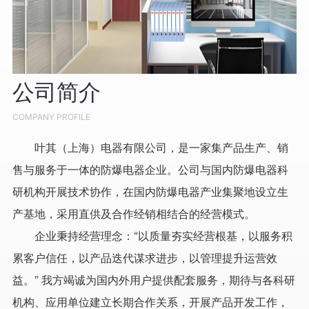
公司简介
COMPANY PROFILE
叶其（上海）电器有限公司，是一家集产品生产、销
售与服务于一体的防爆电器企业。公司与国内防爆电器科
研机构开展技术协作，在国内防爆电器产业集聚地设立生
产基地，采用直供及合作经销相结合的经营模式。
企业秉持经营理念：“以质量夯实经营根基，以服务积
累客户信任，以产品迭代谋求进步，以管理提升运营效
益。” 我方竭诚为国内外用户提供配套服务，期待与各科研
机构、应用单位建立长期合作关系，开展产品开发工作，