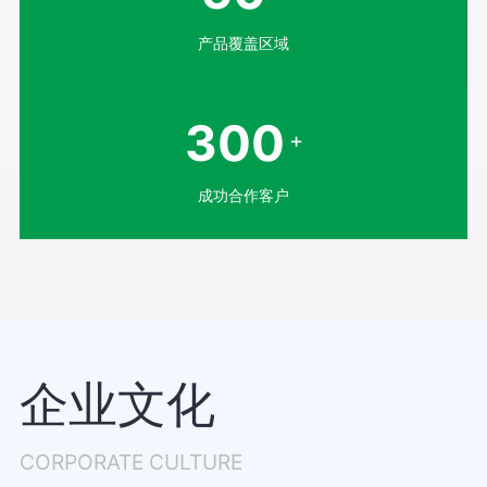
产品覆盖区域
300
+
成功合作客户
企业文化
CORPORATE CULTURE